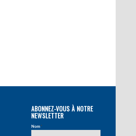
ABONNEZ-VOUS À NOTRE
NEWSLETTER
Nom
*