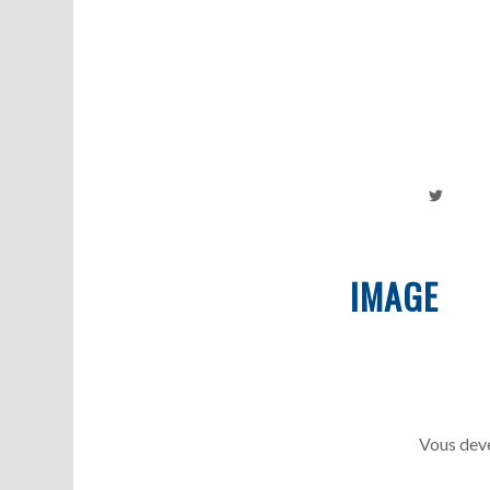
IMAGE
Vous deve