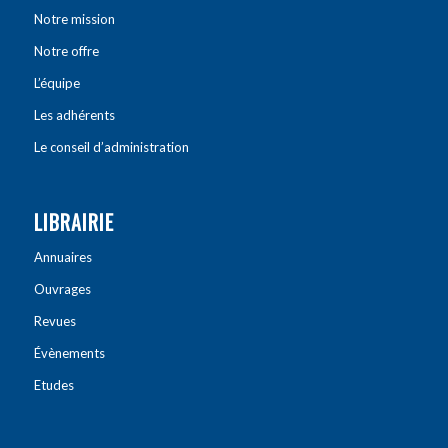
Notre mission
Notre offre
L’équipe
Les adhérents
Le conseil d’administration
LIBRAIRIE
Annuaires
Ouvrages
Revues
Évènements
Etudes