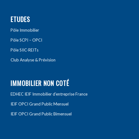
ETUDES
Pôle Immobilier
Pôle SCPI – OPCI
Pôle SIIC-REITs
Club Analyse & Prévision
IMMOBILIER NON COTÉ
EDHEC IEIF Immobilier d’entreprise France
IEIF OPCI Grand Public Mensuel
IEIF OPCI Grand Public Bimensuel