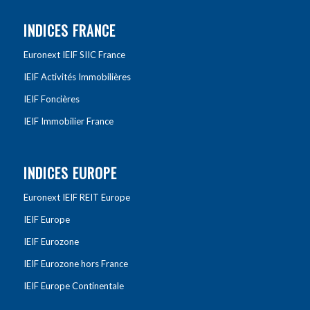
INDICES FRANCE
Euronext IEIF SIIC France
IEIF Activités Immobilières
IEIF Foncières
IEIF Immobilier France
INDICES EUROPE
Euronext IEIF REIT Europe
IEIF Europe
IEIF Eurozone
IEIF Eurozone hors France
IEIF Europe Continentale