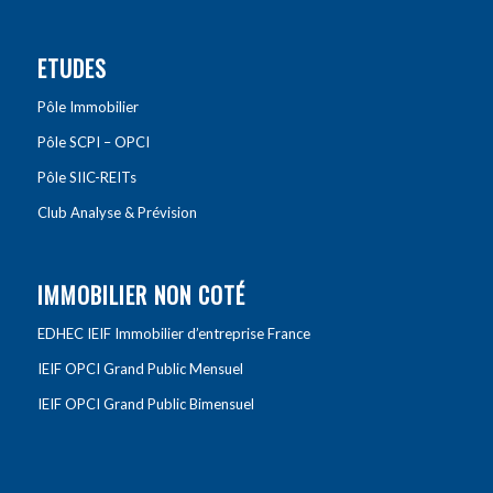
ETUDES
Pôle Immobilier
Pôle SCPI – OPCI
Pôle SIIC-REITs
Club Analyse & Prévision
IMMOBILIER NON COTÉ
EDHEC IEIF Immobilier d’entreprise France
IEIF OPCI Grand Public Mensuel
IEIF OPCI Grand Public Bimensuel