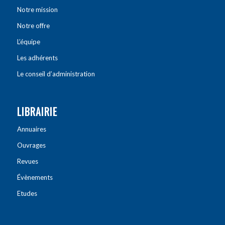
Notre mission
Notre offre
L’équipe
Les adhérents
Le conseil d’administration
LIBRAIRIE
Annuaires
Ouvrages
Revues
Évènements
Etudes