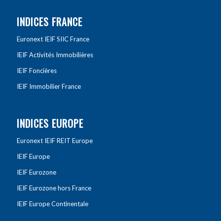
INDICES FRANCE
Euronext IEIF SIIC France
IEIF Activités Immobilières
IEIF Foncières
IEIF Immobilier France
INDICES EUROPE
Euronext IEIF REIT Europe
IEIF Europe
IEIF Eurozone
IEIF Eurozone hors France
IEIF Europe Continentale