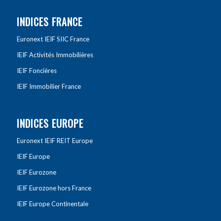
INDICES FRANCE
Euronext IEIF SIIC France
IEIF Activités Immobilières
IEIF Foncières
IEIF Immobilier France
INDICES EUROPE
Euronext IEIF REIT Europe
IEIF Europe
IEIF Eurozone
IEIF Eurozone hors France
IEIF Europe Continentale