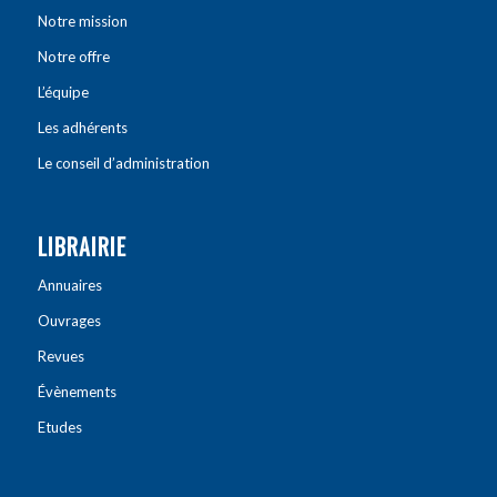
Notre mission
Notre offre
L’équipe
Les adhérents
Le conseil d’administration
LIBRAIRIE
Annuaires
Ouvrages
Revues
Évènements
Etudes