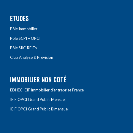
ETUDES
Pôle Immobilier
Pôle SCPI – OPCI
Pôle SIIC-REITs
Club Analyse & Prévision
IMMOBILIER NON COTÉ
EDHEC IEIF Immobilier d’entreprise France
IEIF OPCI Grand Public Mensuel
IEIF OPCI Grand Public Bimensuel