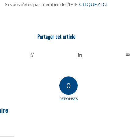
Si vous n’êtes pas membre de l’IEIF,
CLIQUEZ ICI
Partager cet article
0
RÉPONSES
ire