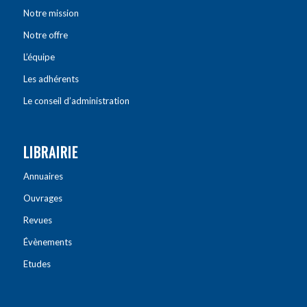
Notre mission
Notre offre
L’équipe
Les adhérents
Le conseil d’administration
LIBRAIRIE
Annuaires
Ouvrages
Revues
Évènements
Etudes