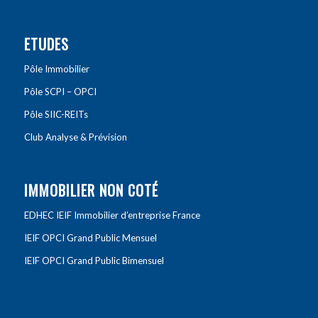
ETUDES
Pôle Immobilier
Pôle SCPI – OPCI
Pôle SIIC-REITs
Club Analyse & Prévision
IMMOBILIER NON COTÉ
EDHEC IEIF Immobilier d’entreprise France
IEIF OPCI Grand Public Mensuel
IEIF OPCI Grand Public Bimensuel