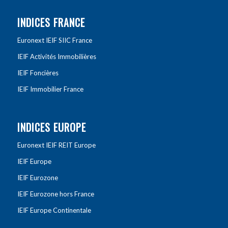
INDICES FRANCE
Euronext IEIF SIIC France
IEIF Activités Immobilières
IEIF Foncières
IEIF Immobilier France
INDICES EUROPE
Euronext IEIF REIT Europe
IEIF Europe
IEIF Eurozone
IEIF Eurozone hors France
IEIF Europe Continentale