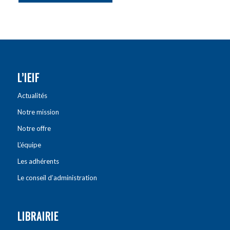
L’IEIF
Actualités
Notre mission
Notre offre
L’équipe
Les adhérents
Le conseil d’administration
LIBRAIRIE