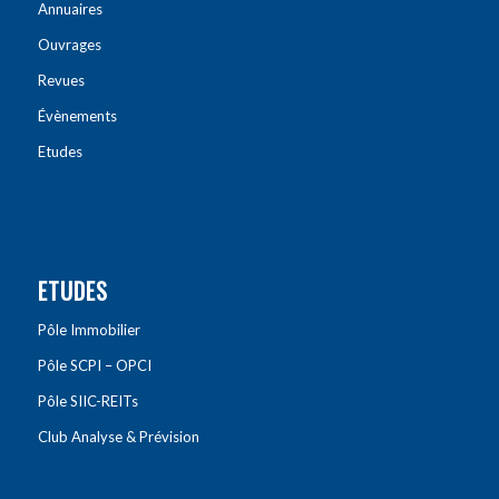
Annuaires
Ouvrages
Revues
Évènements
Etudes
ETUDES
Pôle Immobilier
Pôle SCPI – OPCI
Pôle SIIC-REITs
Club Analyse & Prévision