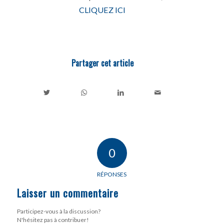
CLIQUEZ ICI
Partager cet article
0
RÉPONSES
Laisser un commentaire
Participez-vous à la discussion?
N'hésitez pas à contribuer!