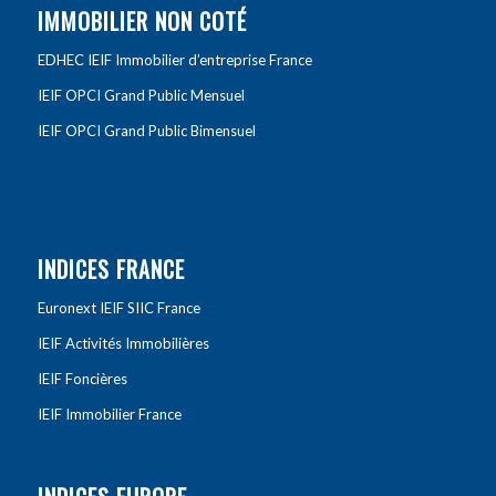
IMMOBILIER NON COTÉ
EDHEC IEIF Immobilier d’entreprise France
IEIF OPCI Grand Public Mensuel
IEIF OPCI Grand Public Bimensuel
INDICES FRANCE
Euronext IEIF SIIC France
IEIF Activités Immobilières
IEIF Foncières
IEIF Immobilier France