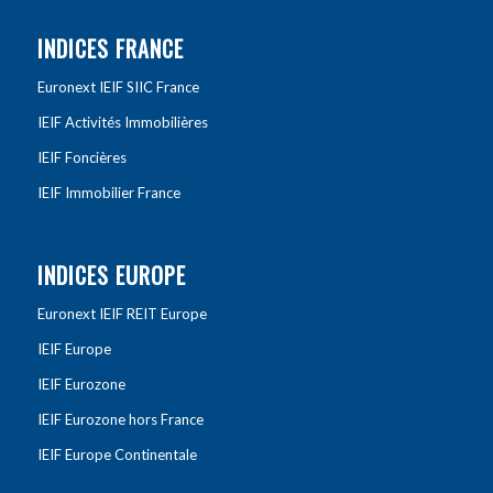
INDICES FRANCE
Euronext IEIF SIIC France
IEIF Activités Immobilières
IEIF Foncières
IEIF Immobilier France
INDICES EUROPE
Euronext IEIF REIT Europe
IEIF Europe
IEIF Eurozone
IEIF Eurozone hors France
IEIF Europe Continentale