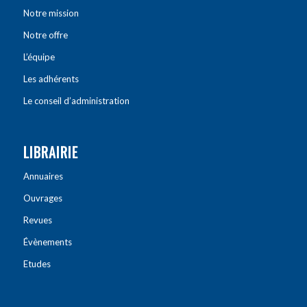
Notre mission
Notre offre
L’équipe
Les adhérents
Le conseil d’administration
LIBRAIRIE
Annuaires
Ouvrages
Revues
Évènements
Etudes