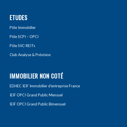
ETUDES
Pôle Immobilier
Pôle SCPI – OPCI
Pôle SIIC-REITs
Club Analyse & Prévision
IMMOBILIER NON COTÉ
EDHEC IEIF Immobilier d’entreprise France
IEIF OPCI Grand Public Mensuel
IEIF OPCI Grand Public Bimensuel