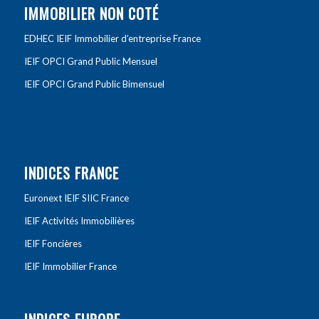
IMMOBILIER NON COTÉ
EDHEC IEIF Immobilier d’entreprise France
IEIF OPCI Grand Public Mensuel
IEIF OPCI Grand Public Bimensuel
INDICES FRANCE
Euronext IEIF SIIC France
IEIF Activités Immobilières
IEIF Foncières
IEIF Immobilier France