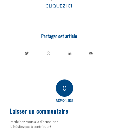
CLIQUEZ ICI
Partager cet article
0
RÉPONSES
Laisser un commentaire
Participez-vous à la discussion?
N'hésitez pas à contribuer!