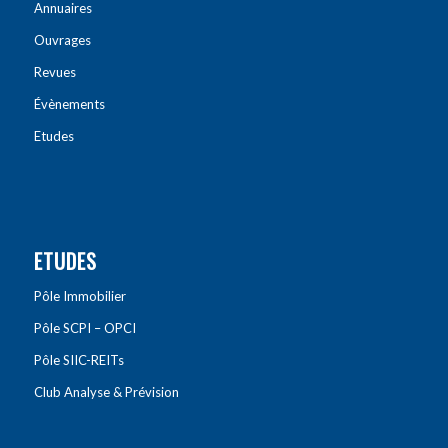
Annuaires
Ouvrages
Revues
Évènements
Etudes
ETUDES
Pôle Immobilier
Pôle SCPI – OPCI
Pôle SIIC-REITs
Club Analyse & Prévision