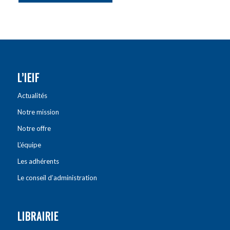
L’IEIF
Actualités
Notre mission
Notre offre
L’équipe
Les adhérents
Le conseil d’administration
LIBRAIRIE