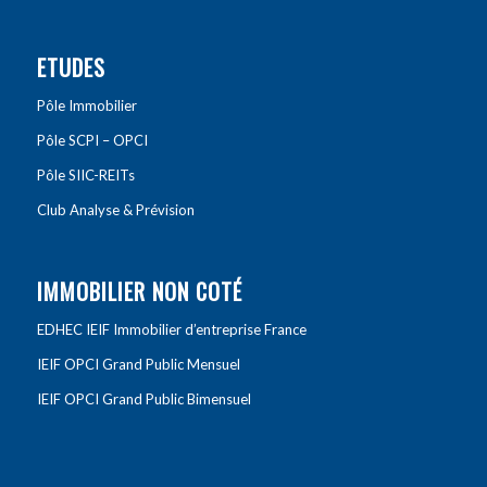
ETUDES
Pôle Immobilier
Pôle SCPI – OPCI
Pôle SIIC-REITs
Club Analyse & Prévision
IMMOBILIER NON COTÉ
EDHEC IEIF Immobilier d’entreprise France
IEIF OPCI Grand Public Mensuel
IEIF OPCI Grand Public Bimensuel