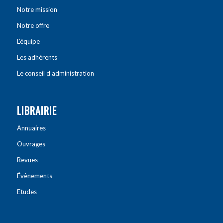
Notre mission
Notre offre
L’équipe
Les adhérents
Le conseil d’administration
LIBRAIRIE
Annuaires
Ouvrages
Revues
Évènements
Etudes