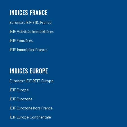
INDICES FRANCE
Euronext IEIF SIIC France
IEIF Activités Immobilières
IEIF Foncières
IEIF Immobilier France
INDICES EUROPE
Euronext IEIF REIT Europe
IEIF Europe
IEIF Eurozone
IEIF Eurozone hors France
IEIF Europe Continentale