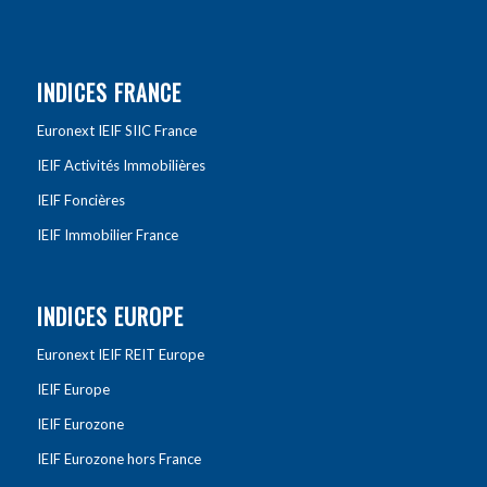
INDICES FRANCE
Euronext IEIF SIIC France
IEIF Activités Immobilières
IEIF Foncières
IEIF Immobilier France
INDICES EUROPE
Euronext IEIF REIT Europe
IEIF Europe
IEIF Eurozone
IEIF Eurozone hors France