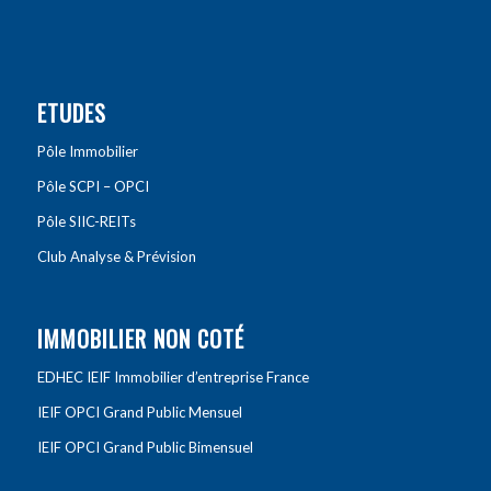
ETUDES
Pôle Immobilier
Pôle SCPI – OPCI
Pôle SIIC-REITs
Club Analyse & Prévision
IMMOBILIER NON COTÉ
EDHEC IEIF Immobilier d’entreprise France
IEIF OPCI Grand Public Mensuel
IEIF OPCI Grand Public Bimensuel