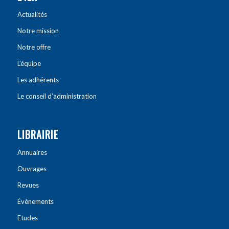
Actualités
Notre mission
Notre offre
L’équipe
Les adhérents
Le conseil d’administration
LIBRAIRIE
Annuaires
Ouvrages
Revues
Évènements
Etudes