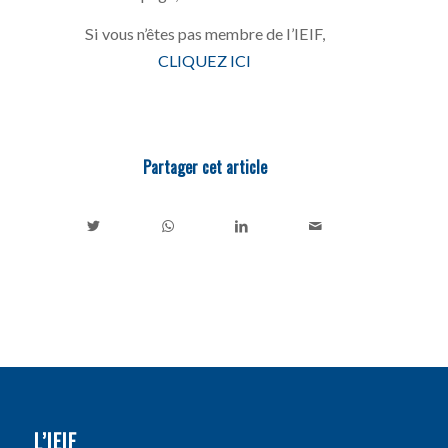
Si vous n’êtes pas membre de l’IEIF,
CLIQUEZ ICI
Partager cet article
L’IEIF