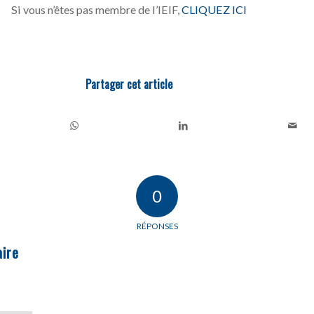
Si vous n’êtes pas membre de l’IEIF,
CLIQUEZ ICI
Partager cet article
0
RÉPONSES
ire