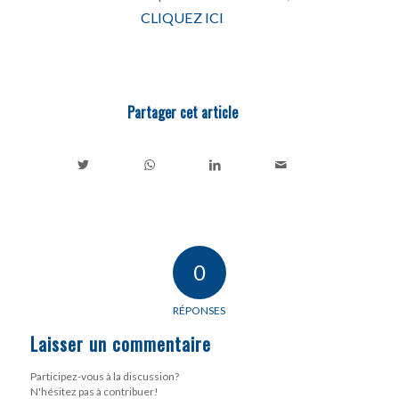
CLIQUEZ ICI
Partager cet article
0
RÉPONSES
Laisser un commentaire
Participez-vous à la discussion?
N'hésitez pas à contribuer!