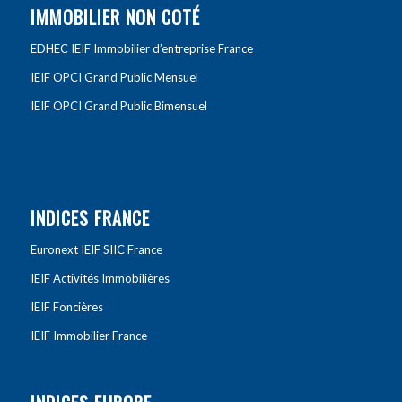
IMMOBILIER NON COTÉ
EDHEC IEIF Immobilier d’entreprise France
IEIF OPCI Grand Public Mensuel
IEIF OPCI Grand Public Bimensuel
INDICES FRANCE
Euronext IEIF SIIC France
IEIF Activités Immobilières
IEIF Foncières
IEIF Immobilier France