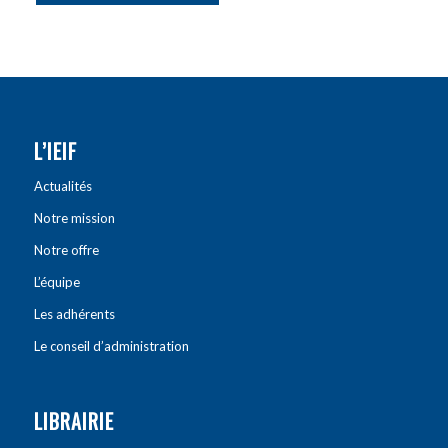
L’IEIF
Actualités
Notre mission
Notre offre
L’équipe
Les adhérents
Le conseil d’administration
LIBRAIRIE