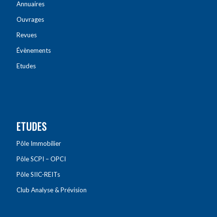
Annuaires
Ouvrages
Revues
Évènements
Etudes
ETUDES
Pôle Immobilier
Pôle SCPI – OPCI
Pôle SIIC-REITs
Club Analyse & Prévision