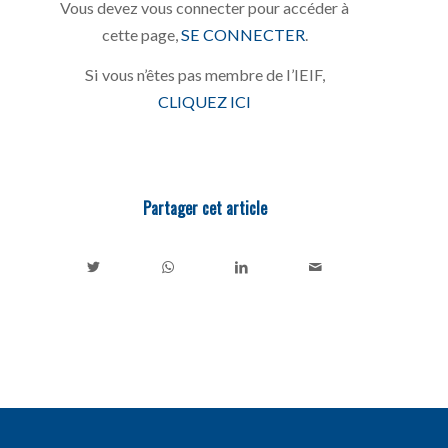
Vous devez vous connecter pour accéder à
cette page,
SE CONNECTER
.
Si vous n’êtes pas membre de l’IEIF,
CLIQUEZ ICI
Partager cet article