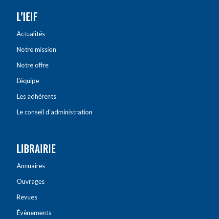
L’IEIF
Actualités
Notre mission
Notre offre
L’équipe
Les adhérents
Le conseil d’administration
LIBRAIRIE
Annuaires
Ouvrages
Revues
Évènements