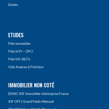
Etudes
ETUDES
Pôle Immobilier
Pôle SCPI – OPCI
Pôle SIIC-REITs
Club Analyse & Prévision
IMMOBILIER NON COTÉ
EDHEC IEIF Immobilier d’entreprise France
IEIF OPCI Grand Public Mensuel