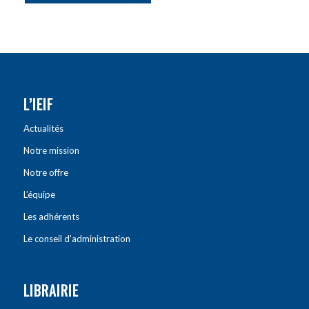
L’IEIF
Actualités
Notre mission
Notre offre
L’équipe
Les adhérents
Le conseil d’administration
LIBRAIRIE