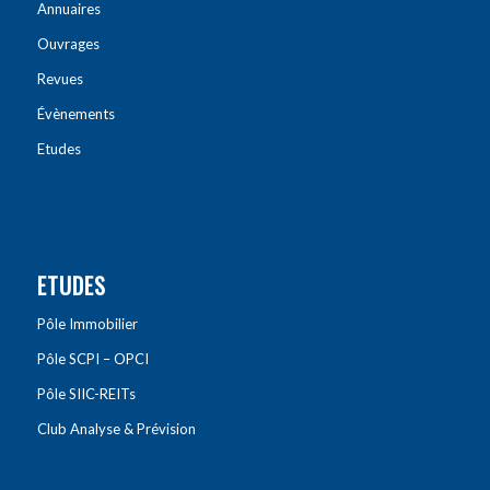
Annuaires
Ouvrages
Revues
Évènements
Etudes
ETUDES
Pôle Immobilier
Pôle SCPI – OPCI
Pôle SIIC-REITs
Club Analyse & Prévision