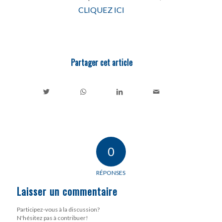
CLIQUEZ ICI
Partager cet article
0
RÉPONSES
Laisser un commentaire
Participez-vous à la discussion?
N'hésitez pas à contribuer!