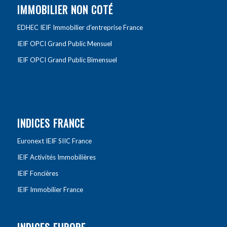
IMMOBILIER NON COTÉ
EDHEC IEIF Immobilier d’entreprise France
IEIF OPCI Grand Public Mensuel
IEIF OPCI Grand Public Bimensuel
INDICES FRANCE
Euronext IEIF SIIC France
IEIF Activités Immobilières
IEIF Foncières
IEIF Immobilier France