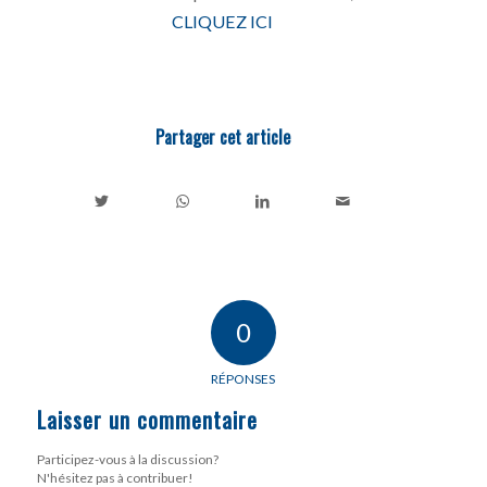
CLIQUEZ ICI
Partager cet article
0
RÉPONSES
Laisser un commentaire
Participez-vous à la discussion?
N'hésitez pas à contribuer!