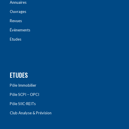
Annuaires
Ouvrages
Revues
Évènements
Etudes
ETUDES
Pôle Immobilier
Pôle SCPI – OPCI
Pôle SIIC-REITs
Club Analyse & Prévision