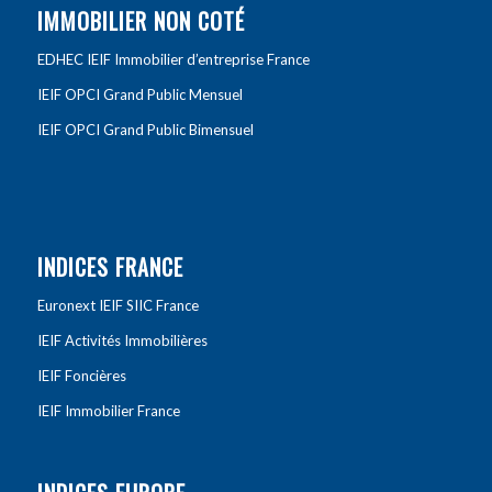
IMMOBILIER NON COTÉ
EDHEC IEIF Immobilier d’entreprise France
IEIF OPCI Grand Public Mensuel
IEIF OPCI Grand Public Bimensuel
INDICES FRANCE
Euronext IEIF SIIC France
IEIF Activités Immobilières
IEIF Foncières
IEIF Immobilier France