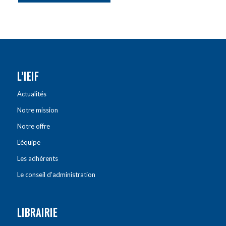
L’IEIF
Actualités
Notre mission
Notre offre
L’équipe
Les adhérents
Le conseil d’administration
LIBRAIRIE