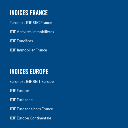
INDICES FRANCE
Euronext IEIF SIIC France
IEIF Activités Immobilières
IEIF Foncières
IEIF Immobilier France
INDICES EUROPE
Euronext IEIF REIT Europe
IEIF Europe
IEIF Eurozone
IEIF Eurozone hors France
IEIF Europe Continentale