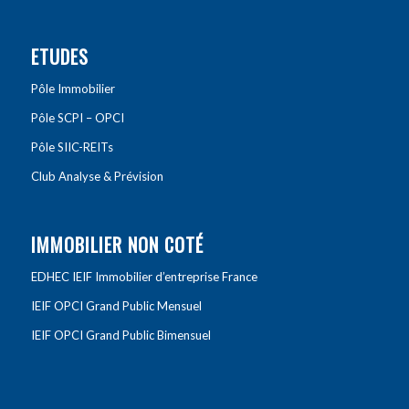
ETUDES
Pôle Immobilier
Pôle SCPI – OPCI
Pôle SIIC-REITs
Club Analyse & Prévision
IMMOBILIER NON COTÉ
EDHEC IEIF Immobilier d’entreprise France
IEIF OPCI Grand Public Mensuel
IEIF OPCI Grand Public Bimensuel