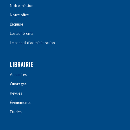
Notre mission
Notre offre
L’équipe
Les adhérents
Le conseil d’administration
LIBRAIRIE
Annuaires
Ouvrages
Revues
Évènements
Etudes