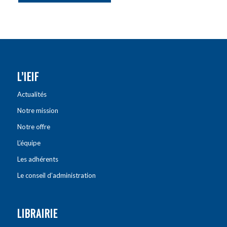
L’IEIF
Actualités
Notre mission
Notre offre
L’équipe
Les adhérents
Le conseil d’administration
LIBRAIRIE