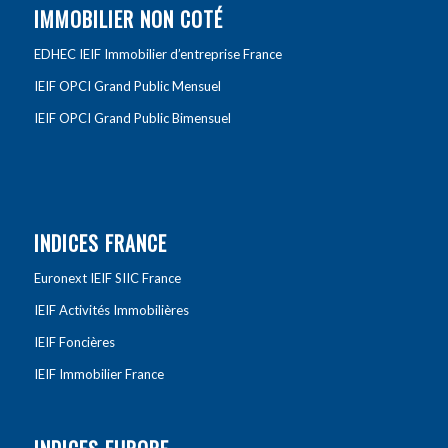
IMMOBILIER NON COTÉ
EDHEC IEIF Immobilier d’entreprise France
IEIF OPCI Grand Public Mensuel
IEIF OPCI Grand Public Bimensuel
INDICES FRANCE
Euronext IEIF SIIC France
IEIF Activités Immobilières
IEIF Foncières
IEIF Immobilier France