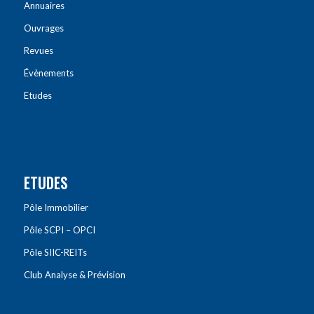
Annuaires
Ouvrages
Revues
Évènements
Etudes
ETUDES
Pôle Immobilier
Pôle SCPI – OPCI
Pôle SIIC-REITs
Club Analyse & Prévision