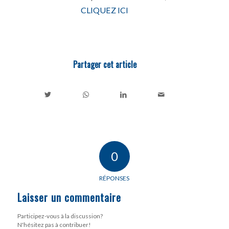
CLIQUEZ ICI
Partager cet article
0
RÉPONSES
Laisser un commentaire
Participez-vous à la discussion?
N'hésitez pas à contribuer!