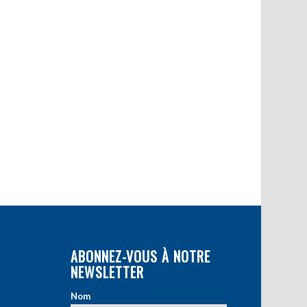
ABONNEZ-VOUS À NOTRE
NEWSLETTER
Nom
*