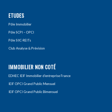
ETUDES
Pôle Immobilier
Pôle SCPI – OPCI
Pôle SIIC-REITs
Club Analyse & Prévision
IMMOBILIER NON COTÉ
EDHEC IEIF Immobilier d’entreprise France
IEIF OPCI Grand Public Mensuel
IEIF OPCI Grand Public Bimensuel