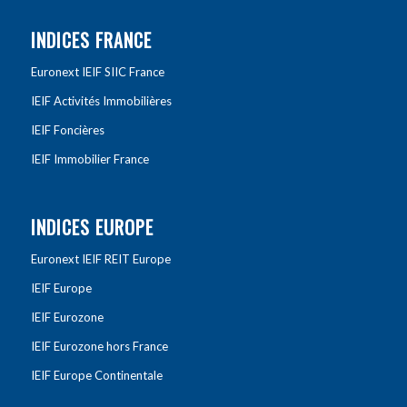
INDICES FRANCE
Euronext IEIF SIIC France
IEIF Activités Immobilières
IEIF Foncières
IEIF Immobilier France
INDICES EUROPE
Euronext IEIF REIT Europe
IEIF Europe
IEIF Eurozone
IEIF Eurozone hors France
IEIF Europe Continentale