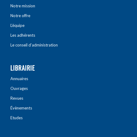
Notre mission
Notre offre
L’équipe
Les adhérents
Le conseil d’administration
LIBRAIRIE
Annuaires
Ouvrages
Revues
Évènements
Etudes