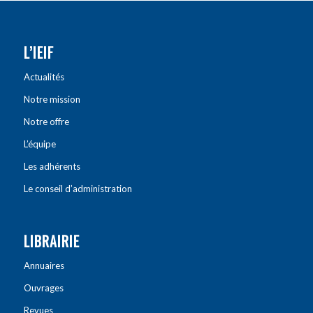
L’IEIF
Actualités
Notre mission
Notre offre
L’équipe
Les adhérents
Le conseil d’administration
LIBRAIRIE
Annuaires
Ouvrages
Revues