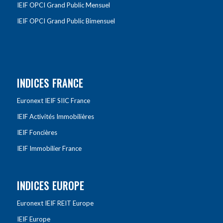
IEIF OPCI Grand Public Mensuel
IEIF OPCI Grand Public Bimensuel
INDICES FRANCE
Euronext IEIF SIIC France
IEIF Activités Immobilières
IEIF Foncières
IEIF Immobilier France
INDICES EUROPE
Euronext IEIF REIT Europe
IEIF Europe