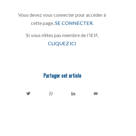
Vous devez vous connecter pour accéder à
cette page,
SE CONNECTER
.
Si vous n’êtes pas membre de l’IEIF,
CLIQUEZ ICI
Partager cet article