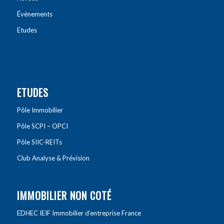
Évènements
Etudes
ETUDES
Pôle Immobilier
Pôle SCPI – OPCI
Pôle SIIC-REITs
Club Analyse & Prévision
IMMOBILIER NON COTÉ
EDHEC IEIF Immobilier d’entreprise France