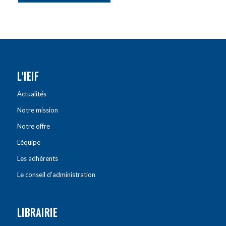
L’IEIF
Actualités
Notre mission
Notre offre
L’équipe
Les adhérents
Le conseil d’administration
LIBRAIRIE