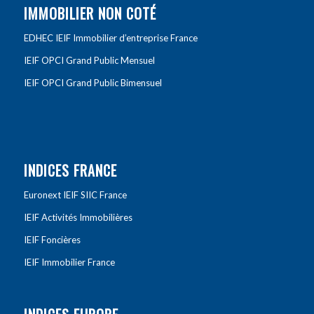
IMMOBILIER NON COTÉ
EDHEC IEIF Immobilier d’entreprise France
IEIF OPCI Grand Public Mensuel
IEIF OPCI Grand Public Bimensuel
INDICES FRANCE
Euronext IEIF SIIC France
IEIF Activités Immobilières
IEIF Foncières
IEIF Immobilier France