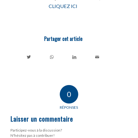
CLIQUEZ ICI
Partager cet article
0
RÉPONSES
Laisser un commentaire
Participez-vous à la discussion?
N'hésitez pas à contribuer!