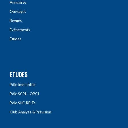
Annuaires
Ouvrages
Revues
Évènements
Etudes
ETUDES
Pôle Immobilier
Pôle SCPI – OPCI
Pôle SIIC-REITs
Club Analyse & Prévision