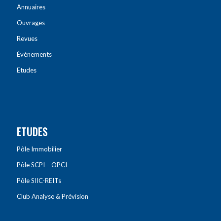
Annuaires
Ouvrages
Revues
Évènements
Etudes
ETUDES
Pôle Immobilier
Pôle SCPI – OPCI
Pôle SIIC-REITs
Club Analyse & Prévision