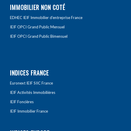
IMMOBILIER NON COTÉ
EDHEC IEIF Immobilier d’entreprise France
IEIF OPCI Grand Public Mensuel
IEIF OPCI Grand Public Bimensuel
INDICES FRANCE
Euronext IEIF SIIC France
IEIF Activités Immobilières
IEIF Foncières
IEIF Immobilier France