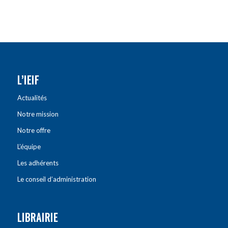
L’IEIF
Actualités
Notre mission
Notre offre
L’équipe
Les adhérents
Le conseil d’administration
LIBRAIRIE