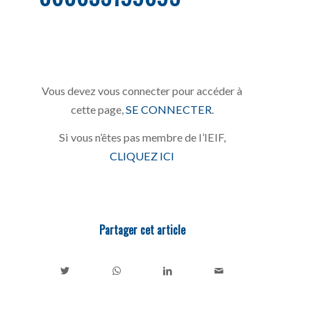
Vous devez vous connecter pour accéder à
cette page,
SE CONNECTER
.
Si vous n’êtes pas membre de l’IEIF,
CLIQUEZ ICI
Partager cet article