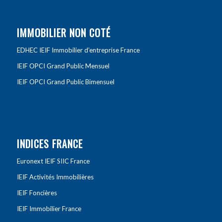
IMMOBILIER NON COTÉ
EDHEC IEIF Immobilier d’entreprise France
IEIF OPCI Grand Public Mensuel
IEIF OPCI Grand Public Bimensuel
INDICES FRANCE
Euronext IEIF SIIC France
IEIF Activités Immobilières
IEIF Foncières
IEIF Immobilier France