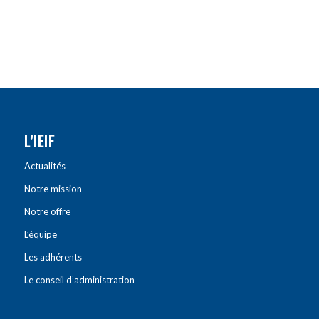
L’IEIF
Actualités
Notre mission
Notre offre
L’équipe
Les adhérents
Le conseil d’administration