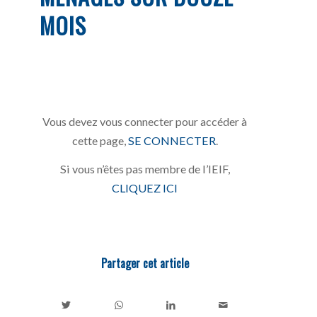
MOIS
Vous devez vous connecter pour accéder à
cette page,
SE CONNECTER
.
Si vous n’êtes pas membre de l’IEIF,
CLIQUEZ ICI
Partager cet article