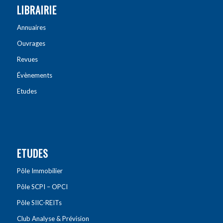
LIBRAIRIE
Annuaires
Ouvrages
Revues
Évènements
Etudes
ETUDES
Pôle Immobilier
Pôle SCPI – OPCI
Pôle SIIC-REITs
Club Analyse & Prévision