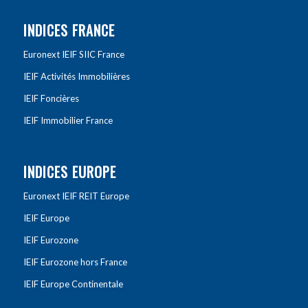
INDICES FRANCE
Euronext IEIF SIIC France
IEIF Activités Immobilières
IEIF Foncières
IEIF Immobilier France
INDICES EUROPE
Euronext IEIF REIT Europe
IEIF Europe
IEIF Eurozone
IEIF Eurozone hors France
IEIF Europe Continentale