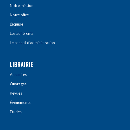
Notre mission
Notre offre
L’équipe
Les adhérents
Le conseil d’administration
LIBRAIRIE
Annuaires
Ouvrages
Revues
Évènements
Etudes