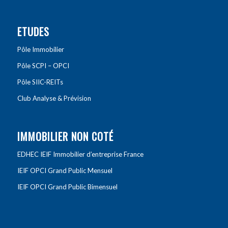
ETUDES
Pôle Immobilier
Pôle SCPI – OPCI
Pôle SIIC-REITs
Club Analyse & Prévision
IMMOBILIER NON COTÉ
EDHEC IEIF Immobilier d’entreprise France
IEIF OPCI Grand Public Mensuel
IEIF OPCI Grand Public Bimensuel