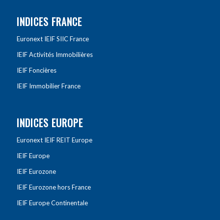
INDICES FRANCE
Euronext IEIF SIIC France
IEIF Activités Immobilières
IEIF Foncières
IEIF Immobilier France
INDICES EUROPE
Euronext IEIF REIT Europe
IEIF Europe
IEIF Eurozone
IEIF Eurozone hors France
IEIF Europe Continentale