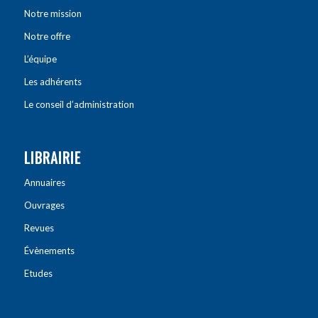
Notre mission
Notre offre
L’équipe
Les adhérents
Le conseil d’administration
LIBRAIRIE
Annuaires
Ouvrages
Revues
Évènements
Etudes