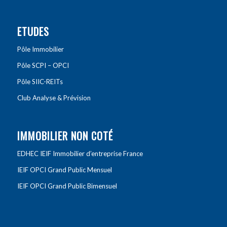
ETUDES
Pôle Immobilier
Pôle SCPI – OPCI
Pôle SIIC-REITs
Club Analyse & Prévision
IMMOBILIER NON COTÉ
EDHEC IEIF Immobilier d’entreprise France
IEIF OPCI Grand Public Mensuel
IEIF OPCI Grand Public Bimensuel