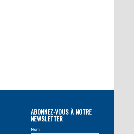
ABONNEZ-VOUS À NOTRE
NEWSLETTER
Nom
*