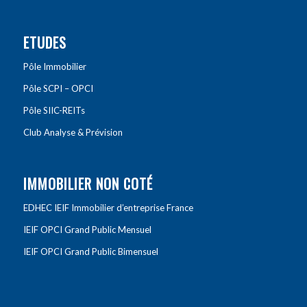
ETUDES
Pôle Immobilier
Pôle SCPI – OPCI
Pôle SIIC-REITs
Club Analyse & Prévision
IMMOBILIER NON COTÉ
EDHEC IEIF Immobilier d’entreprise France
IEIF OPCI Grand Public Mensuel
IEIF OPCI Grand Public Bimensuel