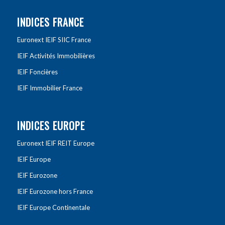
INDICES FRANCE
Euronext IEIF SIIC France
IEIF Activités Immobilières
IEIF Foncières
IEIF Immobilier France
INDICES EUROPE
Euronext IEIF REIT Europe
IEIF Europe
IEIF Eurozone
IEIF Eurozone hors France
IEIF Europe Continentale