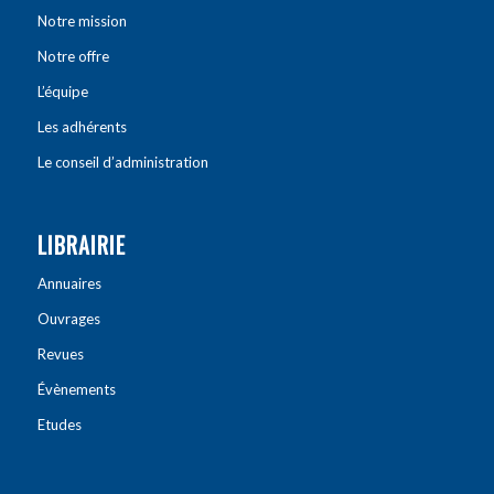
Notre mission
Notre offre
L’équipe
Les adhérents
Le conseil d’administration
LIBRAIRIE
Annuaires
Ouvrages
Revues
Évènements
Etudes