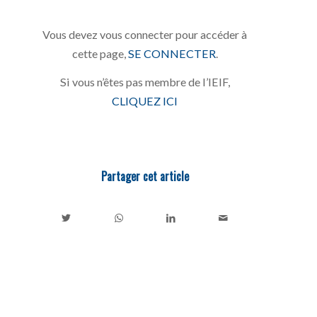
Vous devez vous connecter pour accéder à
cette page,
SE CONNECTER
.
Si vous n’êtes pas membre de l’IEIF,
CLIQUEZ ICI
Partager cet article