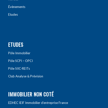
Évènements
Etudes
ETUDES
Pôle Immobilier
Pôle SCPI – OPCI
Pôle SIIC-REITs
Club Analyse & Prévision
IMMOBILIER NON COTÉ
EDHEC IEIF Immobilier d’entreprise France