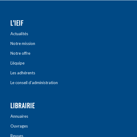
L’IEIF
Actualités
Notre mission
Notre offre
L’équipe
Les adhérents
Le conseil d’administration
LIBRAIRIE
Annuaires
Ouvrages
Revues