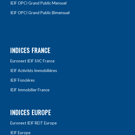
IEIF OPCI Grand Public Mensuel
IEIF OPCI Grand Public Bimensuel
INDICES FRANCE
Euronext IEIF SIIC France
IEIF Activités Immobilières
IEIF Foncières
IEIF Immobilier France
INDICES EUROPE
Euronext IEIF REIT Europe
IEIF Europe