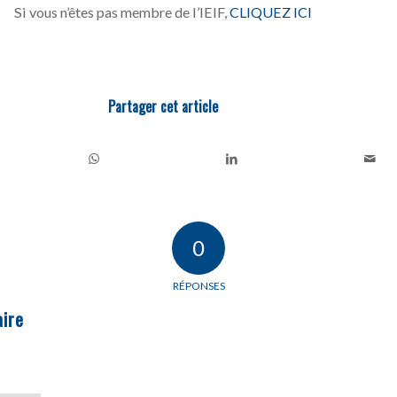
Si vous n’êtes pas membre de l’IEIF,
CLIQUEZ ICI
Partager cet article
0
RÉPONSES
ire