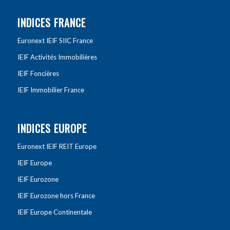
INDICES FRANCE
Euronext IEIF SIIC France
IEIF Activités Immobilières
IEIF Foncières
IEIF Immobilier France
INDICES EUROPE
Euronext IEIF REIT Europe
IEIF Europe
IEIF Eurozone
IEIF Eurozone hors France
IEIF Europe Continentale