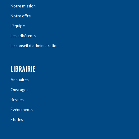
Notre mission
Notre offre
L’équipe
Les adhérents
Le conseil d’administration
LIBRAIRIE
Annuaires
Ouvrages
Revues
Évènements
Etudes