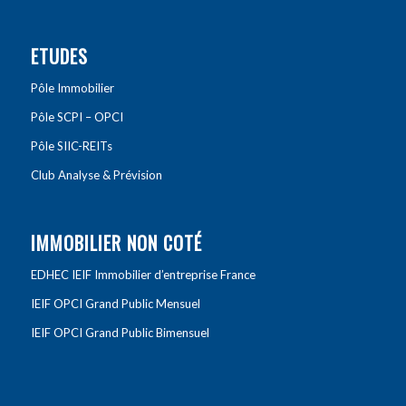
ETUDES
Pôle Immobilier
Pôle SCPI – OPCI
Pôle SIIC-REITs
Club Analyse & Prévision
IMMOBILIER NON COTÉ
EDHEC IEIF Immobilier d’entreprise France
IEIF OPCI Grand Public Mensuel
IEIF OPCI Grand Public Bimensuel