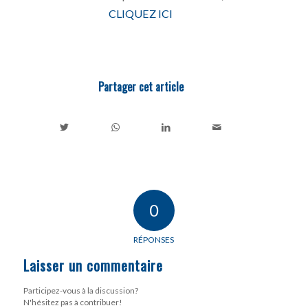
CLIQUEZ ICI
Partager cet article
0
RÉPONSES
Laisser un commentaire
Participez-vous à la discussion?
N'hésitez pas à contribuer!