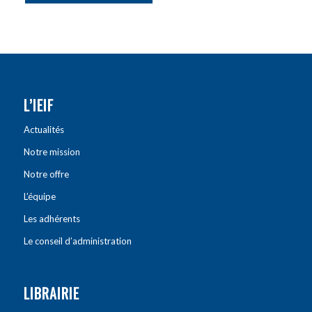
L’IEIF
Actualités
Notre mission
Notre offre
L’équipe
Les adhérents
Le conseil d’administration
LIBRAIRIE