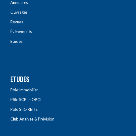
Annuaires
Ouvrages
Revues
Évènements
Etudes
ETUDES
Pôle Immobilier
Pôle SCPI – OPCI
Pôle SIIC-REITs
Club Analyse & Prévision