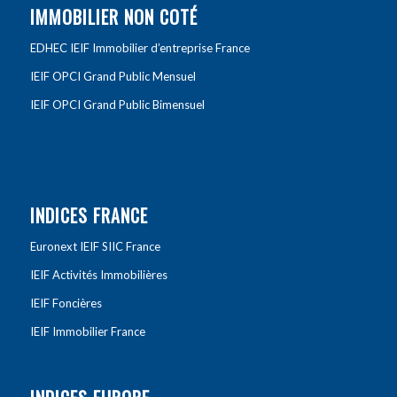
IMMOBILIER NON COTÉ
EDHEC IEIF Immobilier d’entreprise France
IEIF OPCI Grand Public Mensuel
IEIF OPCI Grand Public Bimensuel
INDICES FRANCE
Euronext IEIF SIIC France
IEIF Activités Immobilières
IEIF Foncières
IEIF Immobilier France