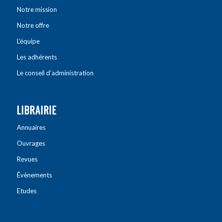
Notre mission
Notre offre
L’équipe
Les adhérents
Le conseil d’administration
LIBRAIRIE
Annuaires
Ouvrages
Revues
Évènements
Etudes