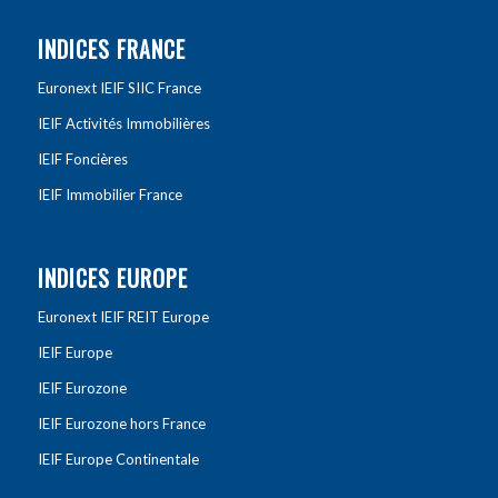
INDICES FRANCE
Euronext IEIF SIIC France
IEIF Activités Immobilières
IEIF Foncières
IEIF Immobilier France
INDICES EUROPE
Euronext IEIF REIT Europe
IEIF Europe
IEIF Eurozone
IEIF Eurozone hors France
IEIF Europe Continentale