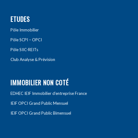
ETUDES
Pôle Immobilier
Pôle SCPI – OPCI
Pôle SIIC-REITs
Club Analyse & Prévision
IMMOBILIER NON COTÉ
EDHEC IEIF Immobilier d’entreprise France
IEIF OPCI Grand Public Mensuel
IEIF OPCI Grand Public Bimensuel