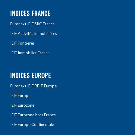
INDICES FRANCE
Euronext IEIF SIIC France
IEIF Activités Immobilières
IEIF Foncières
IEIF Immobilier France
INDICES EUROPE
Euronext IEIF REIT Europe
IEIF Europe
IEIF Eurozone
IEIF Eurozone hors France
IEIF Europe Continentale