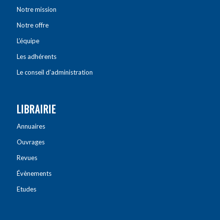
Notre mission
Notre offre
L’équipe
Les adhérents
Le conseil d’administration
LIBRAIRIE
Annuaires
Ouvrages
Revues
Évènements
Etudes