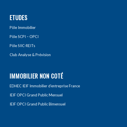
ETUDES
Pôle Immobilier
Pôle SCPI – OPCI
Pôle SIIC-REITs
Club Analyse & Prévision
IMMOBILIER NON COTÉ
EDHEC IEIF Immobilier d’entreprise France
IEIF OPCI Grand Public Mensuel
IEIF OPCI Grand Public Bimensuel