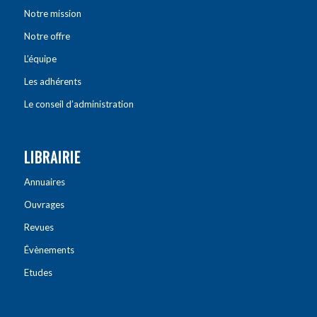
Notre mission
Notre offre
L’équipe
Les adhérents
Le conseil d’administration
LIBRAIRIE
Annuaires
Ouvrages
Revues
Évènements
Etudes