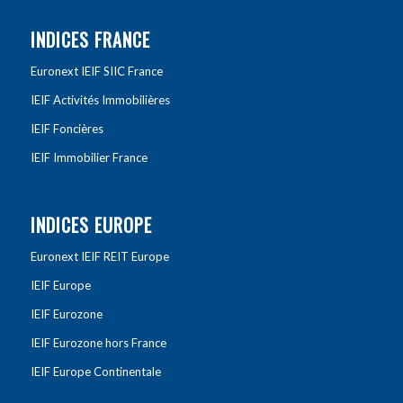
INDICES FRANCE
Euronext IEIF SIIC France
IEIF Activités Immobilières
IEIF Foncières
IEIF Immobilier France
INDICES EUROPE
Euronext IEIF REIT Europe
IEIF Europe
IEIF Eurozone
IEIF Eurozone hors France
IEIF Europe Continentale