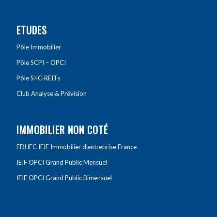
ETUDES
Pôle Immobilier
Pôle SCPI – OPCI
Pôle SIIC-REITs
Club Analyse & Prévision
IMMOBILIER NON COTÉ
EDHEC IEIF Immobilier d’entreprise France
IEIF OPCI Grand Public Mensuel
IEIF OPCI Grand Public Bimensuel