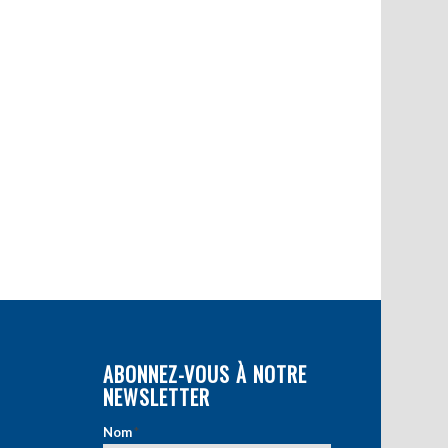
ABONNEZ-VOUS À NOTRE
NEWSLETTER
Nom
*