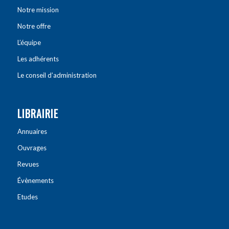
Notre mission
Notre offre
L’équipe
Les adhérents
Le conseil d’administration
LIBRAIRIE
Annuaires
Ouvrages
Revues
Évènements
Etudes