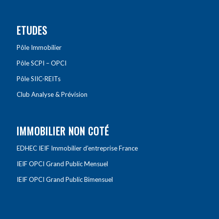
ETUDES
Pôle Immobilier
Pôle SCPI – OPCI
Pôle SIIC-REITs
Club Analyse & Prévision
IMMOBILIER NON COTÉ
EDHEC IEIF Immobilier d’entreprise France
IEIF OPCI Grand Public Mensuel
IEIF OPCI Grand Public Bimensuel