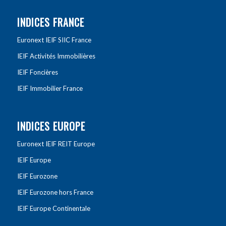
INDICES FRANCE
Euronext IEIF SIIC France
IEIF Activités Immobilières
IEIF Foncières
IEIF Immobilier France
INDICES EUROPE
Euronext IEIF REIT Europe
IEIF Europe
IEIF Eurozone
IEIF Eurozone hors France
IEIF Europe Continentale