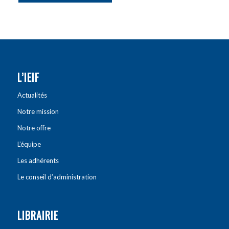
L’IEIF
Actualités
Notre mission
Notre offre
L’équipe
Les adhérents
Le conseil d’administration
LIBRAIRIE