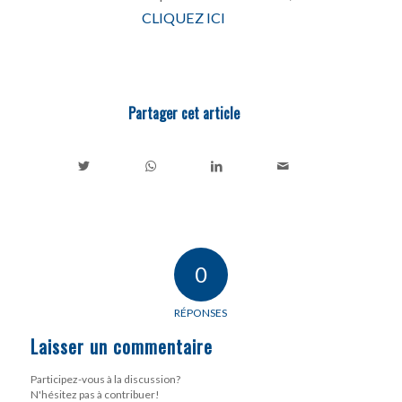
CLIQUEZ ICI
Partager cet article
0
RÉPONSES
Laisser un commentaire
Participez-vous à la discussion?
N'hésitez pas à contribuer!