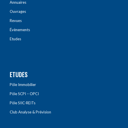
Annuaires
Ouvrages
Revues
Évènements
Etudes
ETUDES
Pôle Immobilier
Pôle SCPI – OPCI
Pôle SIIC-REITs
Club Analyse & Prévision