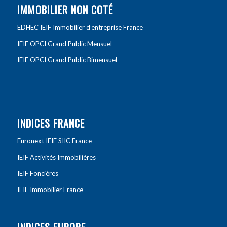
IMMOBILIER NON COTÉ
EDHEC IEIF Immobilier d’entreprise France
IEIF OPCI Grand Public Mensuel
IEIF OPCI Grand Public Bimensuel
INDICES FRANCE
Euronext IEIF SIIC France
IEIF Activités Immobilières
IEIF Foncières
IEIF Immobilier France