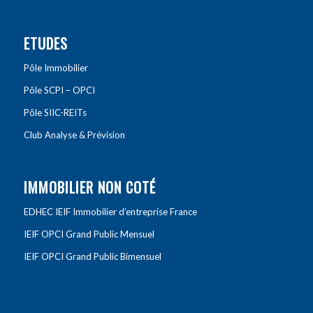
ETUDES
Pôle Immobilier
Pôle SCPI – OPCI
Pôle SIIC-REITs
Club Analyse & Prévision
IMMOBILIER NON COTÉ
EDHEC IEIF Immobilier d’entreprise France
IEIF OPCI Grand Public Mensuel
IEIF OPCI Grand Public Bimensuel