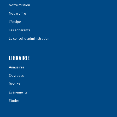
Notre mission
Notre offre
L’équipe
Les adhérents
Le conseil d’administration
LIBRAIRIE
Annuaires
Ouvrages
Revues
Évènements
Etudes