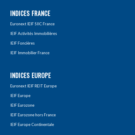
INDICES FRANCE
Euronext IEIF SIIC France
IEIF Activités Immobilières
IEIF Foncières
IEIF Immobilier France
INDICES EUROPE
Euronext IEIF REIT Europe
IEIF Europe
IEIF Eurozone
IEIF Eurozone hors France
IEIF Europe Continentale