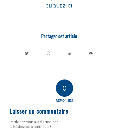
CLIQUEZ ICI
Partager cet article
0
RÉPONSES
Laisser un commentaire
Participez-vous à la discussion?
N'hésitez pas à contribuer!