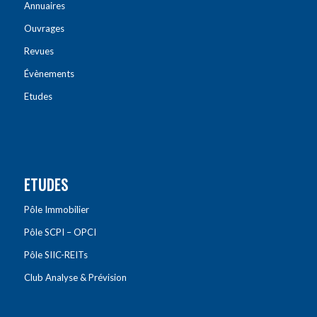
Annuaires
Ouvrages
Revues
Évènements
Etudes
ETUDES
Pôle Immobilier
Pôle SCPI – OPCI
Pôle SIIC-REITs
Club Analyse & Prévision