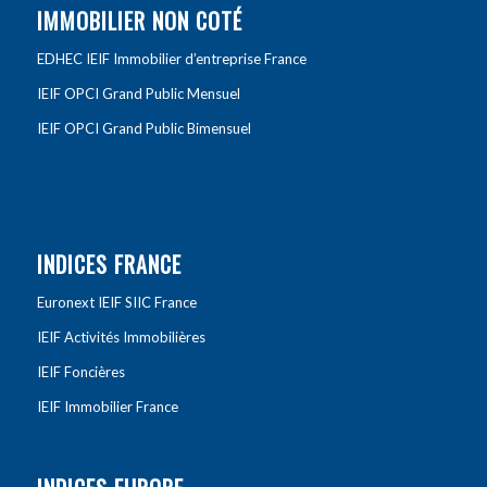
IMMOBILIER NON COTÉ
EDHEC IEIF Immobilier d’entreprise France
IEIF OPCI Grand Public Mensuel
IEIF OPCI Grand Public Bimensuel
INDICES FRANCE
Euronext IEIF SIIC France
IEIF Activités Immobilières
IEIF Foncières
IEIF Immobilier France