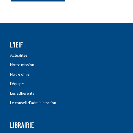
L’IEIF
Actualités
Notre mission
Notre offre
L’équipe
Les adhérents
Le conseil d’administration
LIBRAIRIE