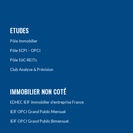
ETUDES
Pôle Immobilier
Pôle SCPI – OPCI
Pôle SIIC-REITs
Club Analyse & Prévision
IMMOBILIER NON COTÉ
EDHEC IEIF Immobilier d’entreprise France
IEIF OPCI Grand Public Mensuel
IEIF OPCI Grand Public Bimensuel