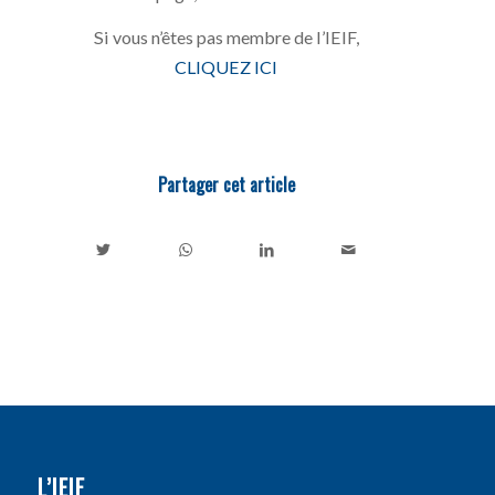
Si vous n’êtes pas membre de l’IEIF,
CLIQUEZ ICI
Partager cet article
L’IEIF