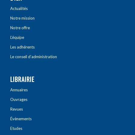
Actualités
Notre mission
Notre offre
L’équipe
Les adhérents
Le conseil d’administration
LIBRAIRIE
Annuaires
Ouvrages
Revues
Évènements
Etudes