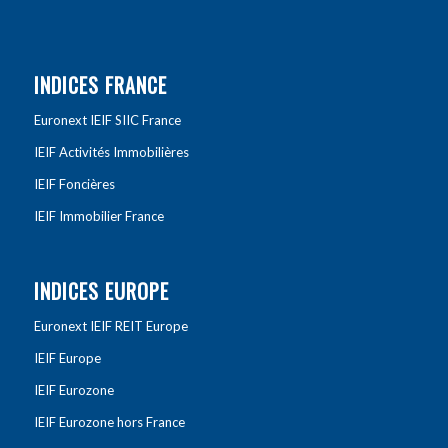
INDICES FRANCE
Euronext IEIF SIIC France
IEIF Activités Immobilières
IEIF Foncières
IEIF Immobilier France
INDICES EUROPE
Euronext IEIF REIT Europe
IEIF Europe
IEIF Eurozone
IEIF Eurozone hors France