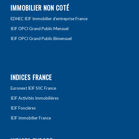
IMMOBILIER NON COTÉ
EDHEC IEIF Immobilier d’entreprise France
IEIF OPCI Grand Public Mensuel
IEIF OPCI Grand Public Bimensuel
INDICES FRANCE
Euronext IEIF SIIC France
IEIF Activités Immobilières
IEIF Foncières
IEIF Immobilier France