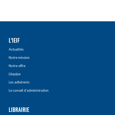
L’IEIF
Actualités
Notre mission
Notre offre
L’équipe
Les adhérents
Le conseil d’administration
LIBRAIRIE