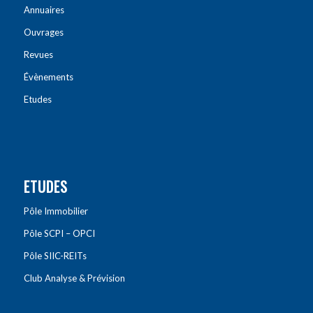
Annuaires
Ouvrages
Revues
Évènements
Etudes
ETUDES
Pôle Immobilier
Pôle SCPI – OPCI
Pôle SIIC-REITs
Club Analyse & Prévision