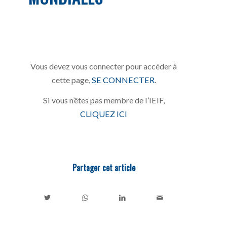
Vous devez vous connecter pour accéder à
cette page,
SE CONNECTER
.
Si vous n’êtes pas membre de l’IEIF,
CLIQUEZ ICI
Partager cet article