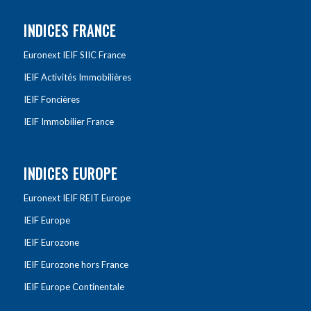
INDICES FRANCE
Euronext IEIF SIIC France
IEIF Activités Immobilières
IEIF Foncières
IEIF Immobilier France
INDICES EUROPE
Euronext IEIF REIT Europe
IEIF Europe
IEIF Eurozone
IEIF Eurozone hors France
IEIF Europe Continentale