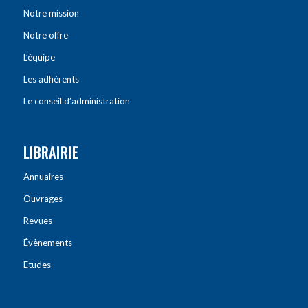
Notre mission
Notre offre
L’équipe
Les adhérents
Le conseil d’administration
LIBRAIRIE
Annuaires
Ouvrages
Revues
Évènements
Etudes