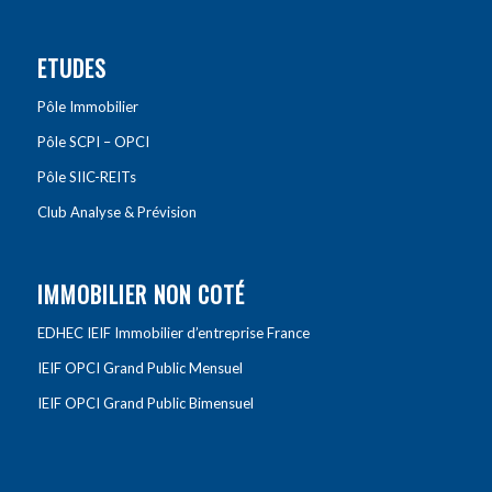
ETUDES
Pôle Immobilier
Pôle SCPI – OPCI
Pôle SIIC-REITs
Club Analyse & Prévision
IMMOBILIER NON COTÉ
EDHEC IEIF Immobilier d’entreprise France
IEIF OPCI Grand Public Mensuel
IEIF OPCI Grand Public Bimensuel