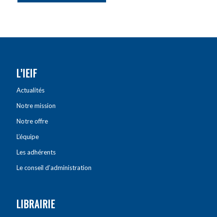
L’IEIF
Actualités
Notre mission
Notre offre
L’équipe
Les adhérents
Le conseil d’administration
LIBRAIRIE