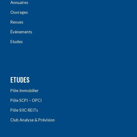
Annuaires
Ouvrages
Revues
Évènements
Etudes
ETUDES
Pôle Immobilier
Pôle SCPI – OPCI
Pôle SIIC-REITs
Club Analyse & Prévision