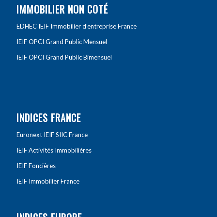
IMMOBILIER NON COTÉ
EDHEC IEIF Immobilier d’entreprise France
IEIF OPCI Grand Public Mensuel
IEIF OPCI Grand Public Bimensuel
INDICES FRANCE
Euronext IEIF SIIC France
IEIF Activités Immobilières
IEIF Foncières
IEIF Immobilier France