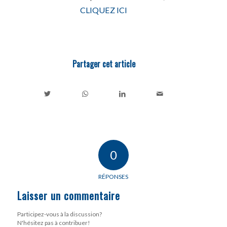
CLIQUEZ ICI
Partager cet article
0
RÉPONSES
Laisser un commentaire
Participez-vous à la discussion?
N'hésitez pas à contribuer!