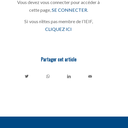
Vous devez vous connecter pour accéder à
cette page,
SE CONNECTER
.
Si vous n’êtes pas membre de l’IEIF,
CLIQUEZ ICI
Partager cet article