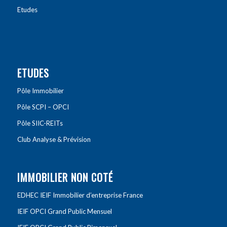
Etudes
ETUDES
Pôle Immobilier
Pôle SCPI – OPCI
Pôle SIIC-REITs
Club Analyse & Prévision
IMMOBILIER NON COTÉ
EDHEC IEIF Immobilier d’entreprise France
IEIF OPCI Grand Public Mensuel