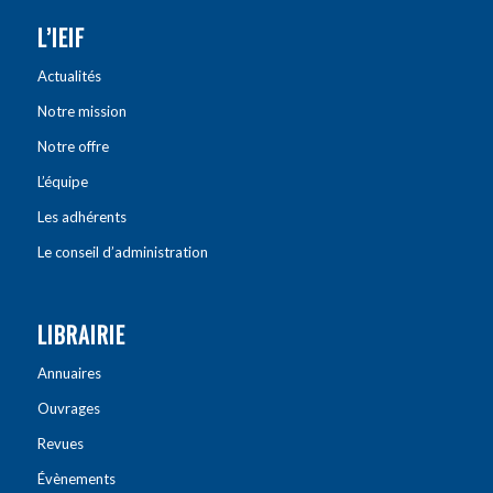
L’IEIF
Actualités
Notre mission
Notre offre
L’équipe
Les adhérents
Le conseil d’administration
LIBRAIRIE
Annuaires
Ouvrages
Revues
Évènements