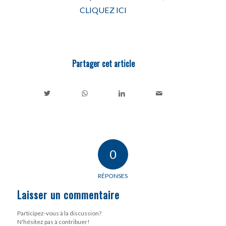
CLIQUEZ ICI
Partager cet article
0
RÉPONSES
Laisser un commentaire
Participez-vous à la discussion?
N'hésitez pas à contribuer!