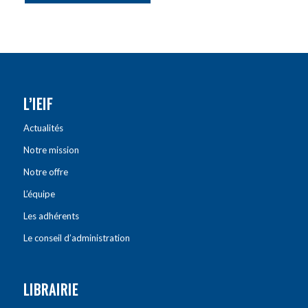
L’IEIF
Actualités
Notre mission
Notre offre
L’équipe
Les adhérents
Le conseil d’administration
LIBRAIRIE