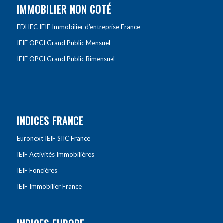
IMMOBILIER NON COTÉ
EDHEC IEIF Immobilier d’entreprise France
IEIF OPCI Grand Public Mensuel
IEIF OPCI Grand Public Bimensuel
INDICES FRANCE
Euronext IEIF SIIC France
IEIF Activités Immobilières
IEIF Foncières
IEIF Immobilier France