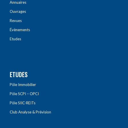
Annuaires
Ouvrages
Revues
Évènements
Etudes
ETUDES
Pôle Immobilier
Pôle SCPI – OPCI
Pôle SIIC-REITs
Club Analyse & Prévision