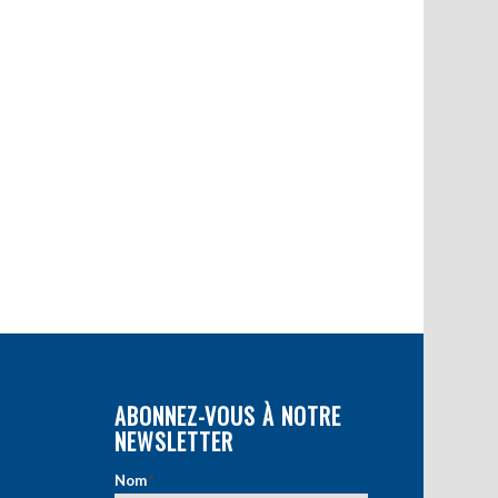
ABONNEZ-VOUS À NOTRE
NEWSLETTER
Nom
*