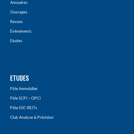
Annuaires
Ouvrages
Revues
Évènements
Etudes
ETUDES
Pôle Immobilier
Pôle SCPI – OPCI
Pôle SIIC-REITs
Club Analyse & Prévision