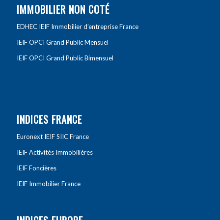
IMMOBILIER NON COTÉ
EDHEC IEIF Immobilier d’entreprise France
IEIF OPCI Grand Public Mensuel
IEIF OPCI Grand Public Bimensuel
INDICES FRANCE
Euronext IEIF SIIC France
IEIF Activités Immobilières
IEIF Foncières
IEIF Immobilier France