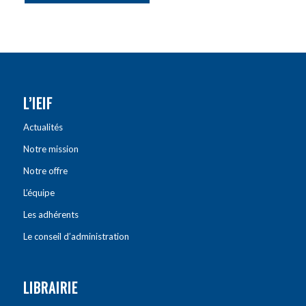
L’IEIF
Actualités
Notre mission
Notre offre
L’équipe
Les adhérents
Le conseil d’administration
LIBRAIRIE