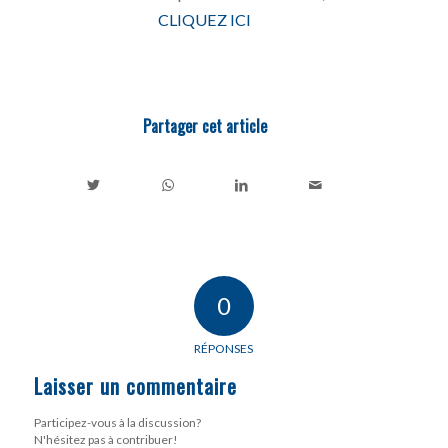
CLIQUEZ ICI
Partager cet article
0
RÉPONSES
Laisser un commentaire
Participez-vous à la discussion?
N'hésitez pas à contribuer!