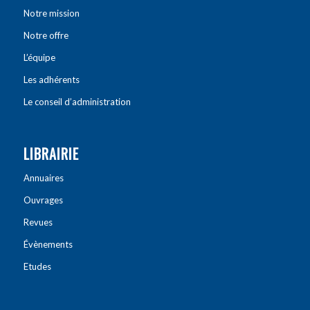
Notre mission
Notre offre
L’équipe
Les adhérents
Le conseil d’administration
LIBRAIRIE
Annuaires
Ouvrages
Revues
Évènements
Etudes