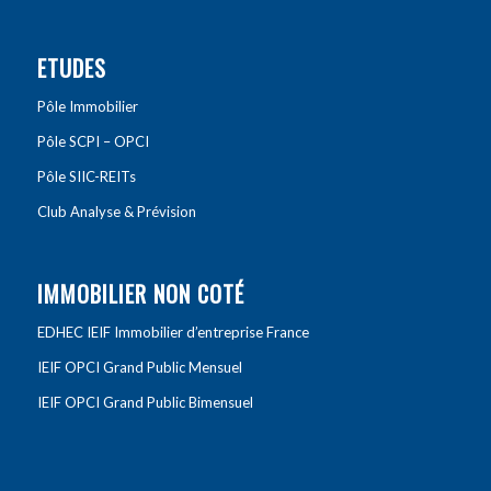
ETUDES
Pôle Immobilier
Pôle SCPI – OPCI
Pôle SIIC-REITs
Club Analyse & Prévision
IMMOBILIER NON COTÉ
EDHEC IEIF Immobilier d’entreprise France
IEIF OPCI Grand Public Mensuel
IEIF OPCI Grand Public Bimensuel