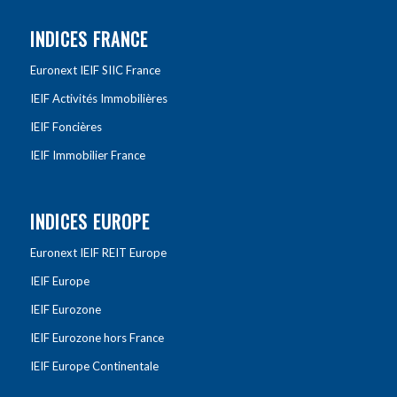
INDICES FRANCE
Euronext IEIF SIIC France
IEIF Activités Immobilières
IEIF Foncières
IEIF Immobilier France
INDICES EUROPE
Euronext IEIF REIT Europe
IEIF Europe
IEIF Eurozone
IEIF Eurozone hors France
IEIF Europe Continentale