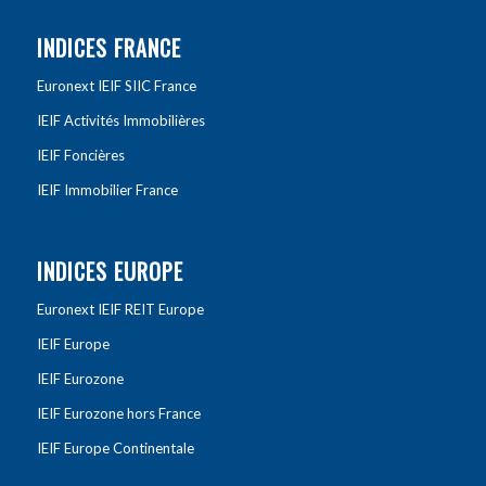
INDICES FRANCE
Euronext IEIF SIIC France
IEIF Activités Immobilières
IEIF Foncières
IEIF Immobilier France
INDICES EUROPE
Euronext IEIF REIT Europe
IEIF Europe
IEIF Eurozone
IEIF Eurozone hors France
IEIF Europe Continentale