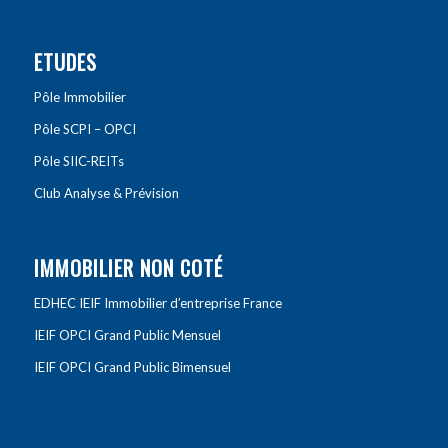
ETUDES
Pôle Immobilier
Pôle SCPI – OPCI
Pôle SIIC-REITs
Club Analyse & Prévision
IMMOBILIER NON COTÉ
EDHEC IEIF Immobilier d’entreprise France
IEIF OPCI Grand Public Mensuel
IEIF OPCI Grand Public Bimensuel