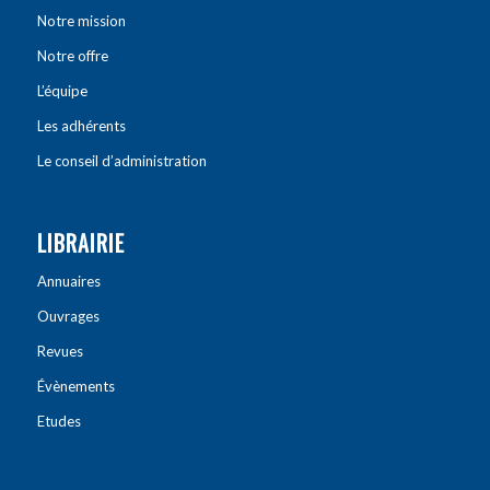
Notre mission
Notre offre
L’équipe
Les adhérents
Le conseil d’administration
LIBRAIRIE
Annuaires
Ouvrages
Revues
Évènements
Etudes